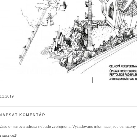
2.2.2019
NAPSAT KOMENTÁŘ
Vaše e-mailová adresa nebude zveřejněna.
Vyžadované informace jsou označeny
Komentář