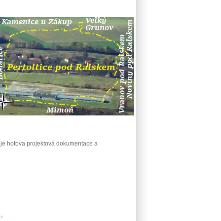
 je hotova projektová dokumentace a